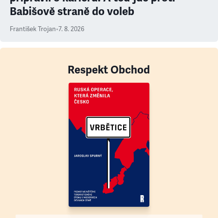
Babišově straně do voleb
František Trojan
•
7. 8. 2026
Respekt Obchod