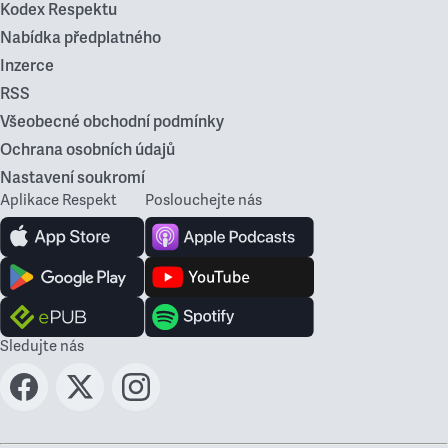
Kodex Respektu
Nabídka předplatného
Inzerce
RSS
Všeobecné obchodní podmínky
Ochrana osobních údajů
Nastavení soukromí
Aplikace Respekt
Poslouchejte nás
Sledujte nás