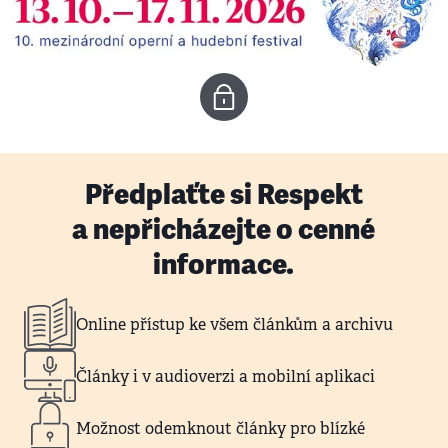
Předplaťte si Respekt
a nepřicházejte o cenné
informace.
Online přístup ke všem článkům a archivu
Články i v audioverzi a mobilní aplikaci
Možnost odemknout články pro blízké