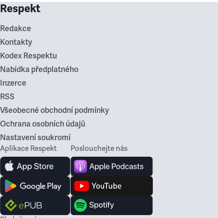
Respekt
Redakce
Kontakty
Kodex Respektu
Nabídka předplatného
Inzerce
RSS
Všeobecné obchodní podmínky
Ochrana osobních údajů
Nastavení soukromí
Aplikace Respekt
Poslouchejte nás