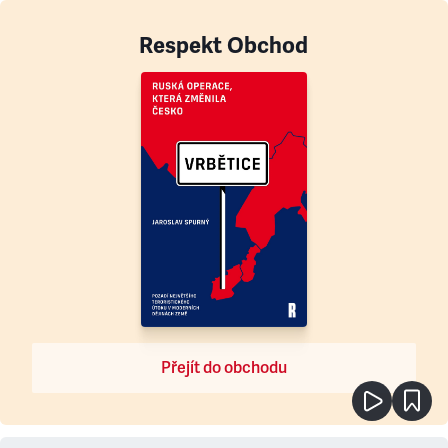
Respekt Obchod
Přejít do obchodu