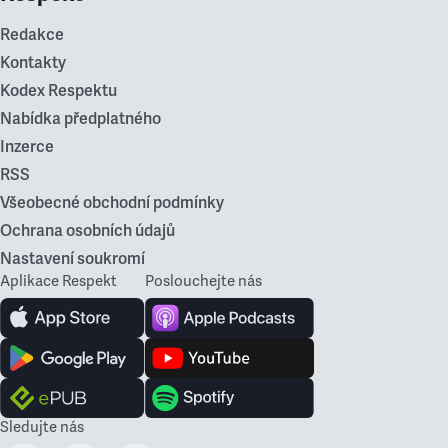
Redakce
Kontakty
Kodex Respektu
Nabídka předplatného
Inzerce
RSS
Všeobecné obchodní podmínky
Ochrana osobních údajů
Nastavení soukromí
Aplikace Respekt
Poslouchejte nás
Sledujte nás