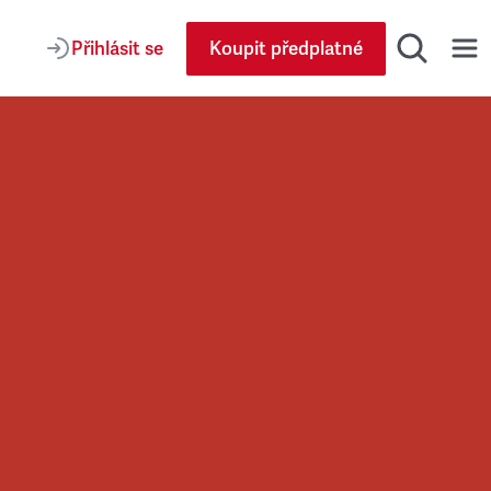
Přihlásit se
Koupit předplatné