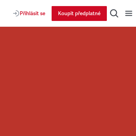
Přihlásit se
Koupit předplatné