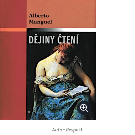
Autor: Respekt