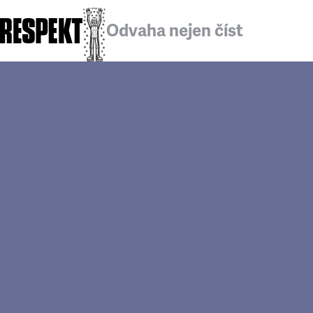
Odvaha nejen číst