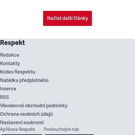
Načíst další články
Respekt
Redakce
Kontakty
Kodex Respektu
Nabídka předplatného
Inzerce
RSS
Všeobecné obchodní podmínky
Ochrana osobních údajů
Nastavení soukromí
Aplikace Respekt
Poslouchejte nás