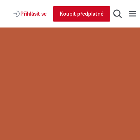
Přihlásit se
Koupit předplatné