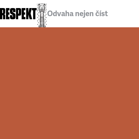
Odvaha nejen číst