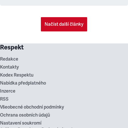
Načíst další články
Respekt
Redakce
Kontakty
Kodex Respektu
Nabídka předplatného
Inzerce
RSS
Všeobecné obchodní podmínky
Ochrana osobních údajů
Nastavení soukromí