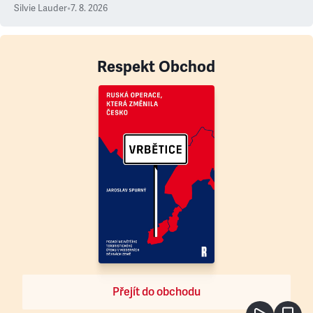
Silvie Lauder
•
7. 8. 2026
Respekt Obchod
Přejít do obchodu