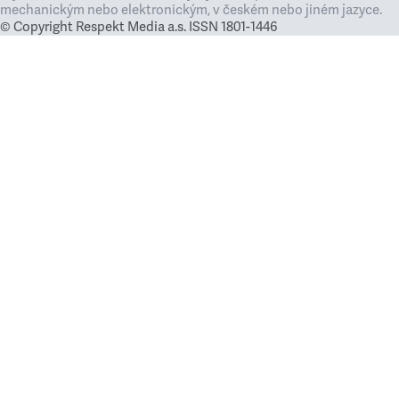
mechanickým nebo elektronickým, v českém nebo jiném jazyce.
© Copyright Respekt Media a.s. ISSN 1801-1446