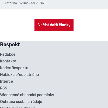
Kateřina Švermová
•
9. 8. 2026
Načíst další články
Respekt
Redakce
Kontakty
Kodex Respektu
Nabídka předplatného
Inzerce
RSS
Všeobecné obchodní podmínky
Ochrana osobních údajů