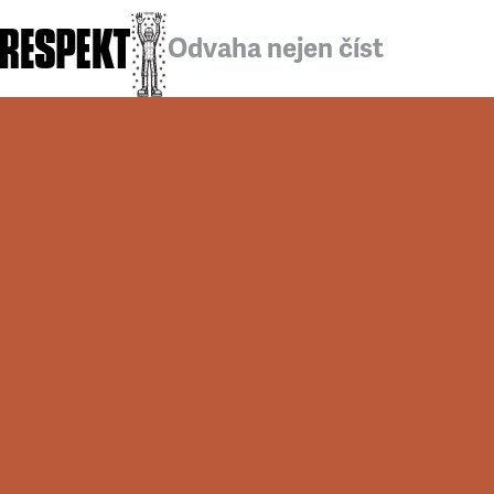
Odvaha nejen číst