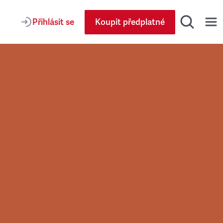
Přihlásit se
Koupit předplatné