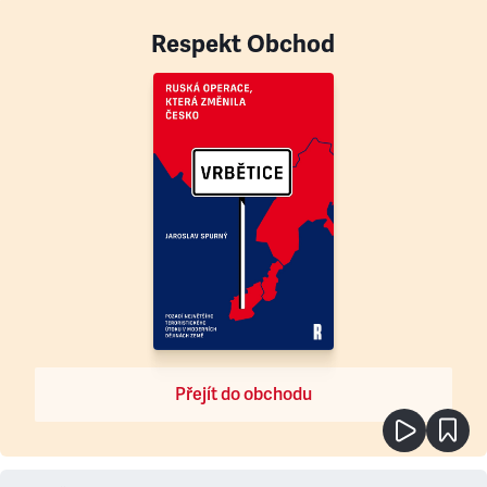
Respekt Obchod
Přejít do obchodu