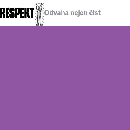
Odvaha nejen číst