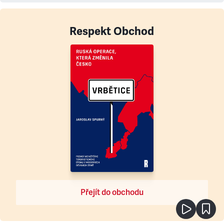
Respekt Obchod
Přejít do obchodu