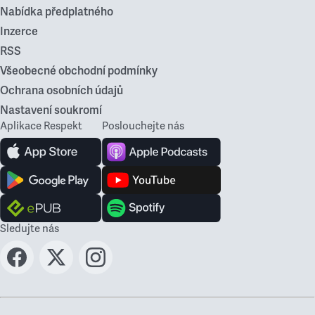
Nabídka předplatného
Inzerce
RSS
Všeobecné obchodní podmínky
Ochrana osobních údajů
Nastavení soukromí
Aplikace Respekt
Poslouchejte nás
Sledujte nás