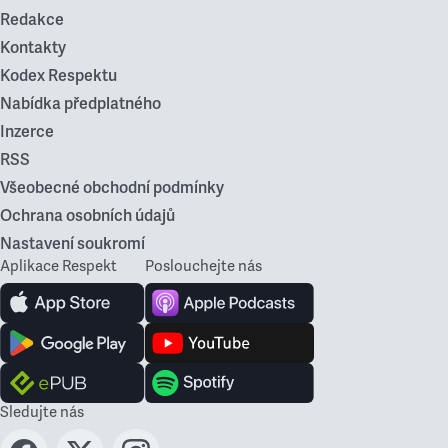
Redakce
Kontakty
Kodex Respektu
Nabídka předplatného
Inzerce
RSS
Všeobecné obchodní podmínky
Ochrana osobních údajů
Nastavení soukromí
Aplikace Respekt
Poslouchejte nás
Sledujte nás