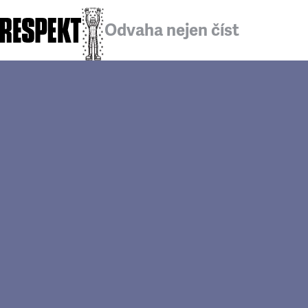
Odvaha nejen číst