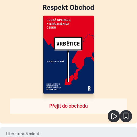
Respekt Obchod
Přejít do obchodu
Literatura
•
5
minut