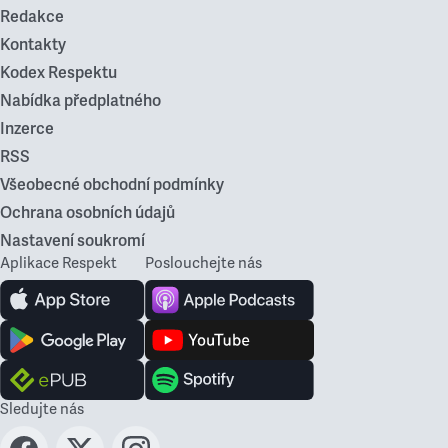
Redakce
Kontakty
Kodex Respektu
Nabídka předplatného
Inzerce
RSS
Všeobecné obchodní podmínky
Ochrana osobních údajů
Nastavení soukromí
Aplikace Respekt
Poslouchejte nás
Sledujte nás