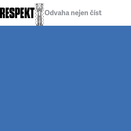
Odvaha nejen číst