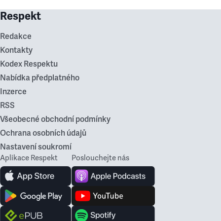
Respekt
Redakce
Kontakty
Kodex Respektu
Nabídka předplatného
Inzerce
RSS
Všeobecné obchodní podmínky
Ochrana osobních údajů
Nastavení soukromí
Aplikace Respekt
Poslouchejte nás