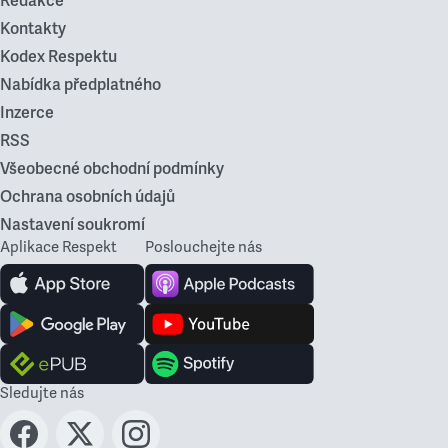
Redakce
Kontakty
Kodex Respektu
Nabídka předplatného
Inzerce
RSS
Všeobecné obchodní podmínky
Ochrana osobních údajů
Nastavení soukromí
Aplikace Respekt
Poslouchejte nás
Sledujte nás