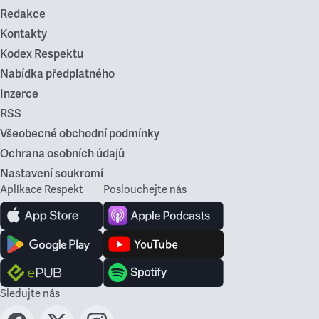
Redakce
Kontakty
Kodex Respektu
Nabídka předplatného
Inzerce
RSS
Všeobecné obchodní podmínky
Ochrana osobních údajů
Nastavení soukromí
Aplikace Respekt
Poslouchejte nás
Sledujte nás