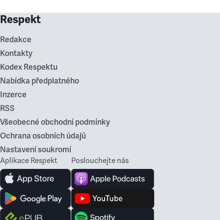
Respekt
Redakce
Kontakty
Kodex Respektu
Nabídka předplatného
Inzerce
RSS
Všeobecné obchodní podmínky
Ochrana osobních údajů
Nastavení soukromí
Aplikace Respekt
Poslouchejte nás