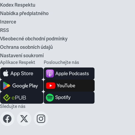
Kodex Respektu
Nabídka předplatného
Inzerce
RSS
Všeobecné obchodní podmínky
Ochrana osobních údajů
Nastavení soukromí
Aplikace Respekt
Poslouchejte nás
Sledujte nás