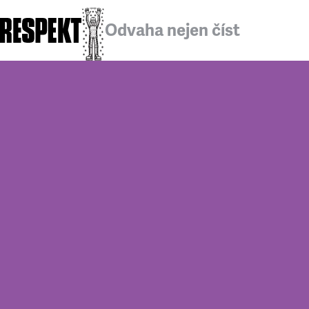
Odvaha nejen číst