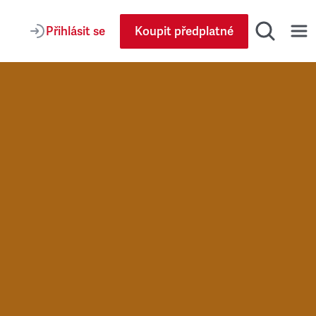
Přihlásit se
Koupit předplatné