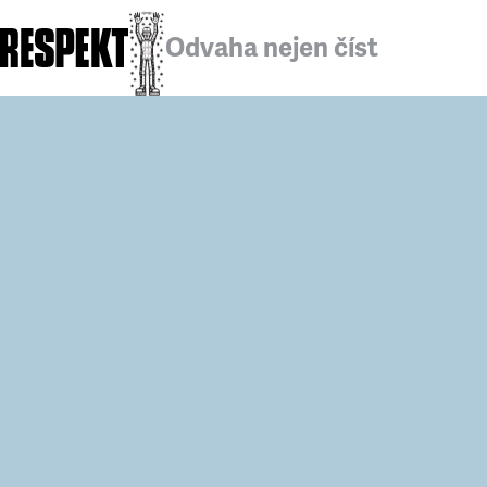
Odvaha nejen číst