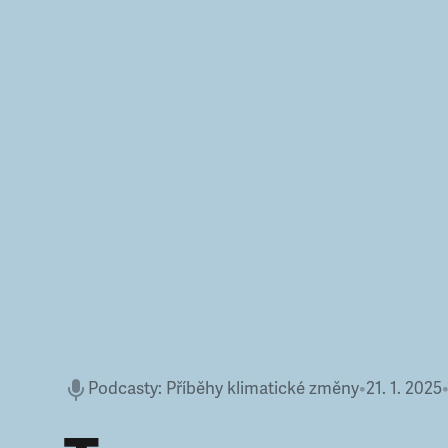
Podcasty
:
Příběhy klimatické změny
•
21. 1. 2025