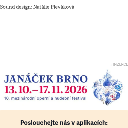
Sound design: Natálie Pleváková
↓ INZERCE
Poslouchejte nás v aplikacích: