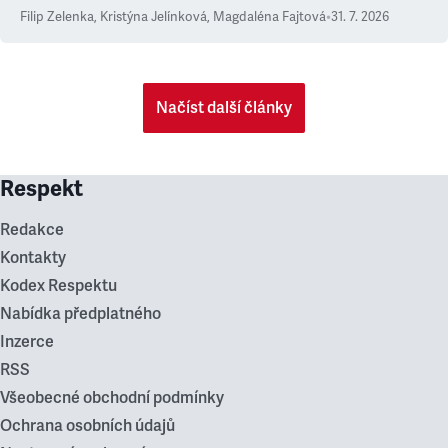
Filip Zelenka
,
Kristýna Jelínková
,
Magdaléna Fajtová
•
31. 7. 2026
Načíst další články
Respekt
Redakce
Kontakty
Kodex Respektu
Nabídka předplatného
Inzerce
RSS
Všeobecné obchodní podmínky
Ochrana osobních údajů