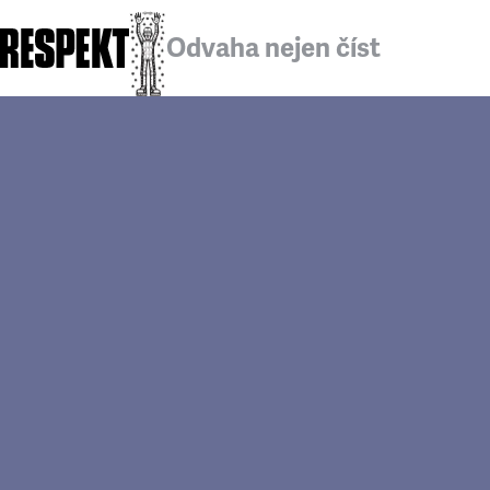
Odvaha nejen číst