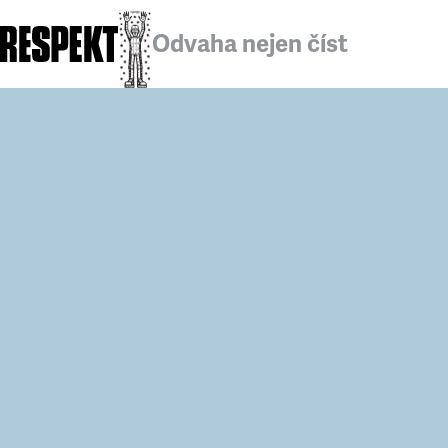
Odvaha nejen číst