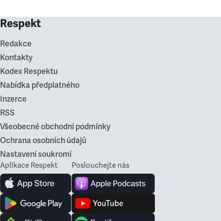
Respekt
Redakce
Kontakty
Kodex Respektu
Nabídka předplatného
Inzerce
RSS
Všeobecné obchodní podmínky
Ochrana osobních údajů
Nastavení soukromí
Aplikace Respekt
Poslouchejte nás