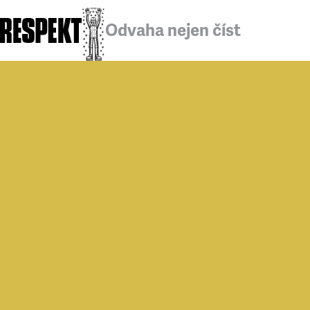
Odvaha nejen číst