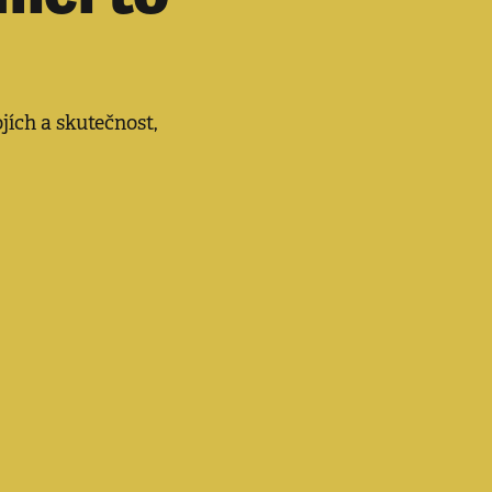
jích a skutečnost,