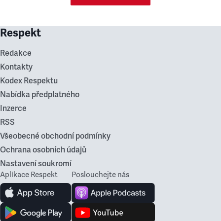
Respekt
Redakce
Kontakty
Kodex Respektu
Nabídka předplatného
Inzerce
RSS
Všeobecné obchodní podmínky
Ochrana osobních údajů
Nastavení soukromí
Aplikace Respekt
Poslouchejte nás