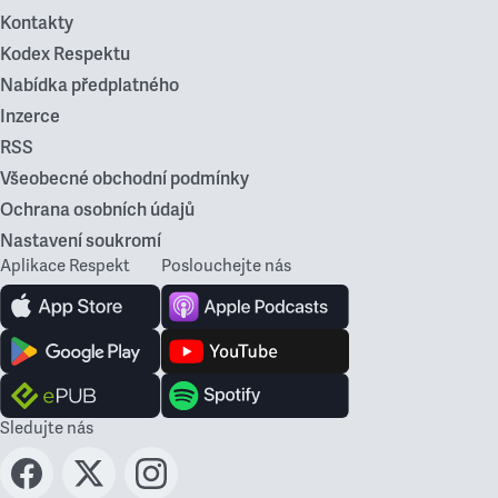
Kontakty
Kodex Respektu
Nabídka předplatného
Inzerce
RSS
Všeobecné obchodní podmínky
Ochrana osobních údajů
Nastavení soukromí
Aplikace Respekt
Poslouchejte nás
Sledujte nás