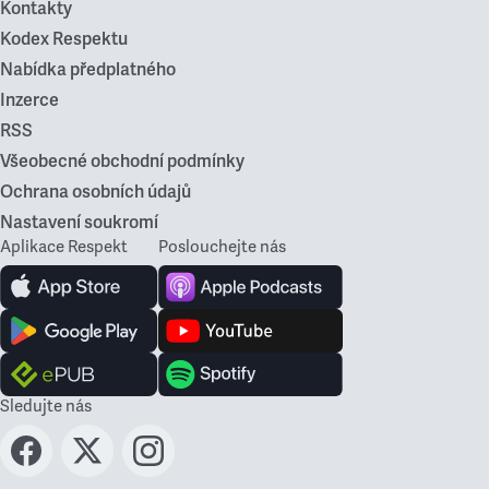
Kontakty
Kodex Respektu
Nabídka předplatného
Inzerce
RSS
Všeobecné obchodní podmínky
Ochrana osobních údajů
Nastavení soukromí
Aplikace Respekt
Poslouchejte nás
Sledujte nás