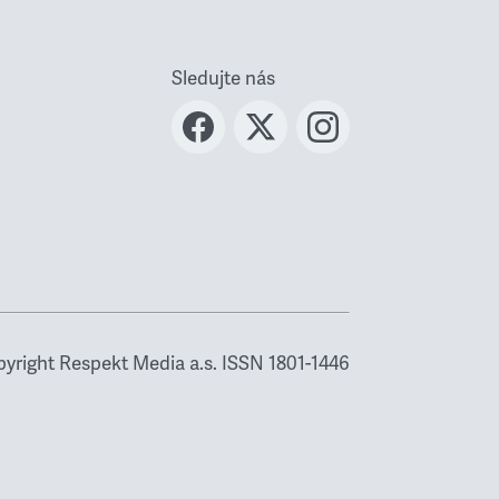
Sledujte nás
yright Respekt Media a.s. ISSN 1801-1446