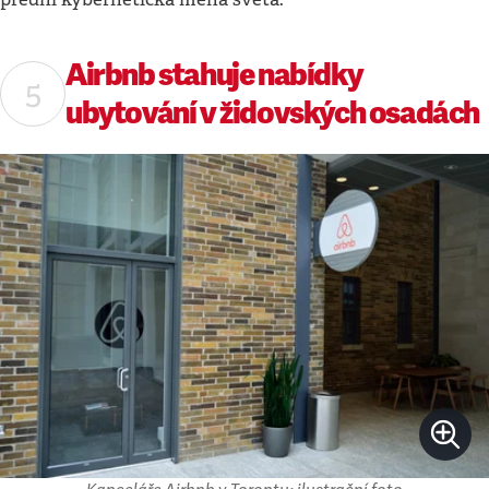
Airbnb stahuje nabídky
ubytování v židovských osadách