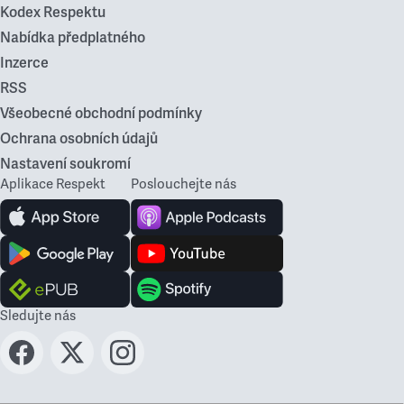
Kodex Respektu
Nabídka předplatného
Inzerce
RSS
Všeobecné obchodní podmínky
Ochrana osobních údajů
Nastavení soukromí
Aplikace Respekt
Poslouchejte nás
Sledujte nás