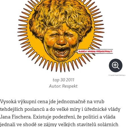
tap 30 2011
Autor: Respekt
Vysoká výkupní cena jde jednoznačně na vrub
tehdejších poslanců a do velké míry i úřednické vlády
Jana Fischera. Existuje podezření, že politici a vláda
jednali ve shodě se zájmy velkých stavitelů solárních