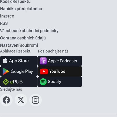
Kodex Respektu
Nabídka předplatného
Inzerce
RSS
Všeobecné obchodní podmínky
Ochrana osobních údajů
Nastavení soukromí
Aplikace Respekt
Poslouchejte nás
Sledujte nás