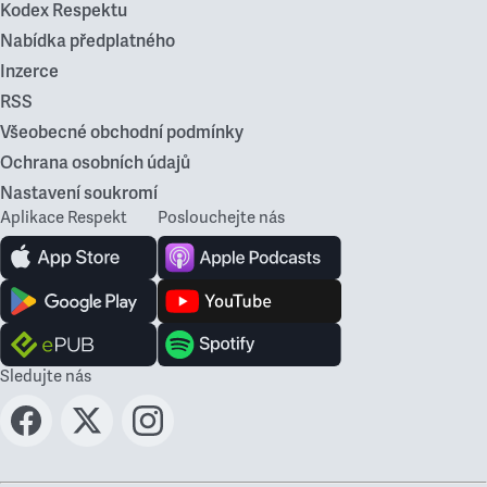
Kodex Respektu
Nabídka předplatného
Inzerce
RSS
Všeobecné obchodní podmínky
Ochrana osobních údajů
Nastavení soukromí
Aplikace Respekt
Poslouchejte nás
Sledujte nás