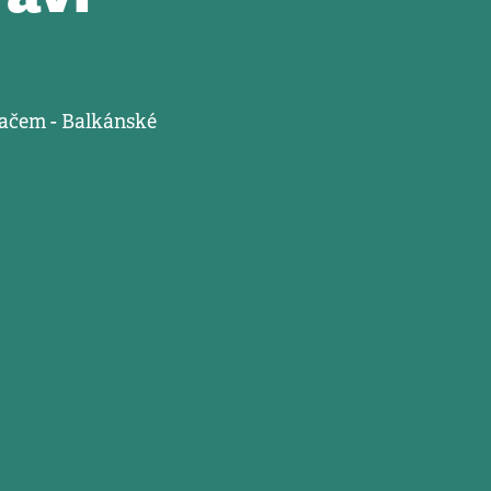
kačem - Balkánské