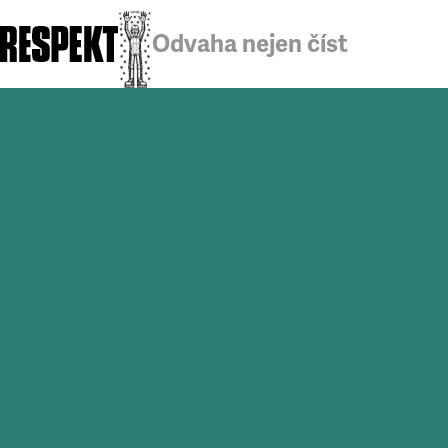
Odvaha nejen číst