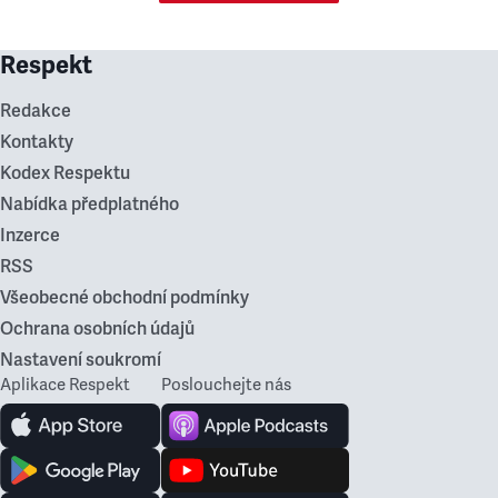
Respekt
Redakce
Kontakty
Kodex Respektu
Nabídka předplatného
Inzerce
RSS
Všeobecné obchodní podmínky
Ochrana osobních údajů
Nastavení soukromí
Aplikace Respekt
Poslouchejte nás