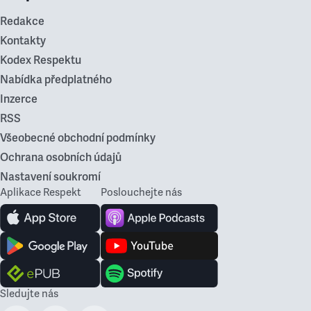
Redakce
Kontakty
Kodex Respektu
Nabídka předplatného
Inzerce
RSS
Všeobecné obchodní podmínky
Ochrana osobních údajů
Nastavení soukromí
Aplikace Respekt
Poslouchejte nás
Sledujte nás