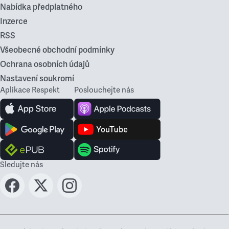
Nabídka předplatného
Inzerce
RSS
Všeobecné obchodní podmínky
Ochrana osobních údajů
Nastavení soukromí
Aplikace Respekt
Poslouchejte nás
Sledujte nás