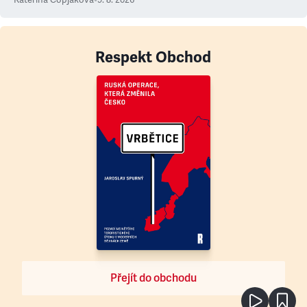
Respekt Obchod
Přejít do obchodu