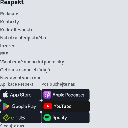
Respekt
Redakce
Kontakty
Kodex Respektu
Nabídka předplatného
Inzerce
RSS
Všeobecné obchodní podmínky
Ochrana osobních údajů
Nastavení soukromí
Aplikace Respekt
Poslouchejte nás
Sledujte nás