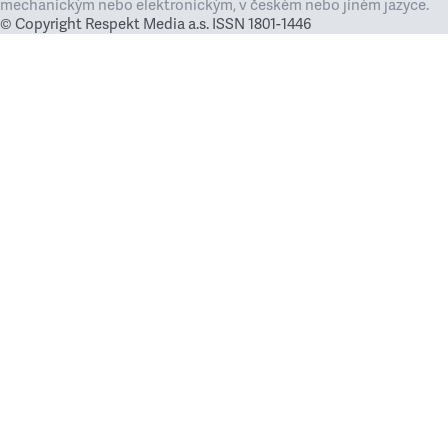
mechanickým nebo elektronickým, v českém nebo jiném jazyce.
© Copyright Respekt Media a.s. ISSN 1801-1446