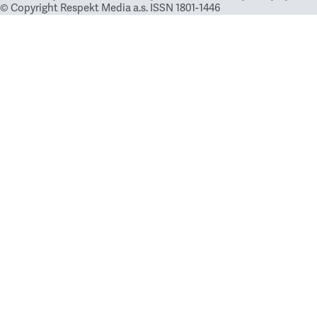
© Copyright Respekt Media a.s. ISSN 1801-1446