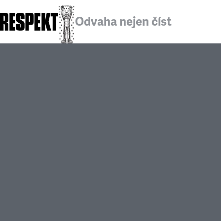
Odvaha nejen číst